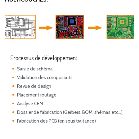
Processus de développement
Saisie de schéma
Validation des composants
Revue de design
Placement routage
Analyse CEM
Dossier de fabrication (Gerbers, BOM, shémas etc...)
Fabrication des PCB (en sous traitance)