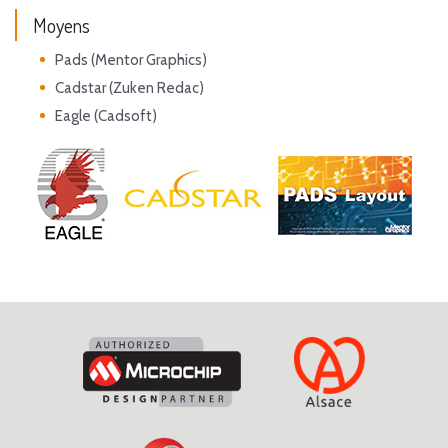
Moyens
Pads (Mentor Graphics)
Cadstar (Zuken Redac)
Eagle (Cadsoft)